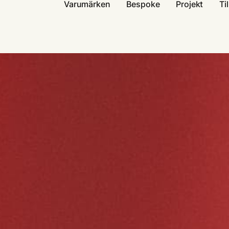
Varumärken
Bespoke
Projekt
Ti